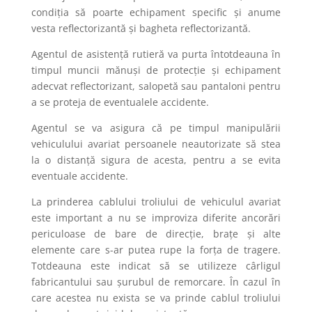
condiția să poarte echipament specific și anume
vesta reflectorizantă și bagheta reflectorizantă.
Agentul de asistență rutieră va purta întotdeauna în
timpul muncii mănuși de protecție și echipament
adecvat reflectorizant, salopetă sau pantaloni pentru
a se proteja de eventualele accidente.
Agentul se va asigura că pe timpul manipulării
vehiculului avariat persoanele neautorizate să stea
la o distanță sigura de acesta, pentru a se evita
eventuale accidente.
La prinderea cablului troliului de vehiculul avariat
este important a nu se improviza diferite ancorări
periculoase de bare de direcție, brațe și alte
elemente care s-ar putea rupe la forța de tragere.
Totdeauna este indicat să se utilizeze cârligul
fabricantului sau șurubul de remorcare. În cazul în
care acestea nu exista se va prinde cablul troliului