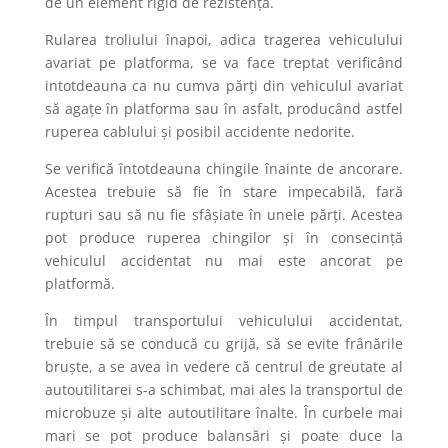
de un element rigid de rezistență.
Rularea troliului înapoi, adica tragerea vehiculului
avariat pe platforma, se va face treptat verificând
intotdeauna ca nu cumva părți din vehiculul avariat
să agațe în platforma sau în asfalt, producând astfel
ruperea cablului și posibil accidente nedorite.
Se verifică întotdeauna chingile înainte de ancorare.
Acestea trebuie să fie în stare impecabilă, fară
rupturi sau să nu fie sfâșiate în unele părți. Acestea
pot produce ruperea chingilor și în consecință
vehiculul accidentat nu mai este ancorat pe
platformă.
În timpul transportului vehiculului accidentat,
trebuie să se conducă cu grijă, să se evite frânările
bruște, a se avea in vedere că centrul de greutate al
autoutilitarei s-a schimbat, mai ales la transportul de
microbuze și alte autoutilitare înalte. În curbele mai
mari se pot produce balansări și poate duce la