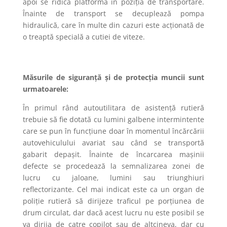
apoi se ridică platforma în poziția de transportare.
Înainte de transport se decuplează pompa
hidraulică, care în multe din cazuri este acționată de
o treaptă specială a cutiei de viteze.
Măsurile de siguranță și de protecția muncii sunt
urmatoarele:
În primul rând autoutilitara de asistență rutieră
trebuie să fie dotată cu lumini galbene intermintente
care se pun în funcțiune doar în momentul încărcării
autovehiculului avariat sau când se transportă
gabarit depașit. Înainte de încarcarea mașinii
defecte se procedează la semnalizarea zonei de
lucru cu jaloane, lumini sau triunghiuri
reflectorizante. Cel mai indicat este ca un organ de
poliție rutieră să dirijeze traficul pe porțiunea de
drum circulat, dar dacă acest lucru nu este posibil se
va dirija de catre copilot sau de altcineva, dar cu