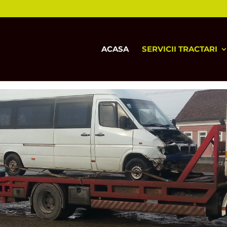
ACASA
SERVICII TRACTARI